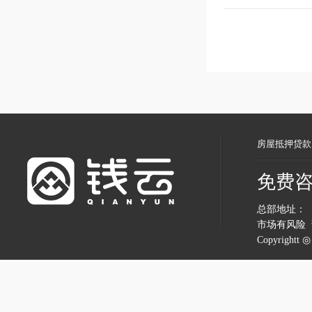
房屋抵押贷款
免费
总部地址：
市场有风险
Copyrightt 